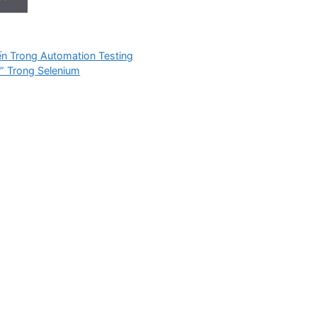
n Trong Automation Testing
” Trong Selenium